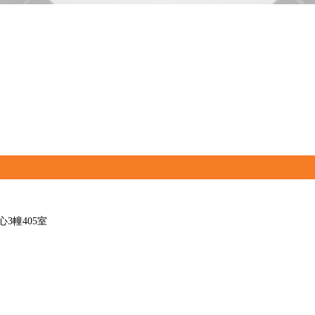
心3幢405室