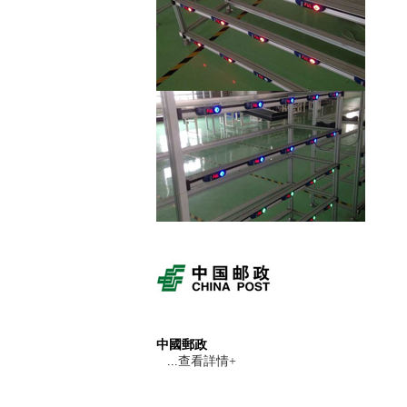
中國郵政
...
查看詳情+