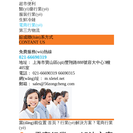
超市便利
醫(yī)藥行業(yè)
服裝行業(yè)
生鮮冷鏈
電商行業(yè)
第三方物流
綜成聯(lián)系方式
CONTANT US
免費服務(wù)熱線
021-66690319
地址： 上海市寶山區(qū)豐翔路888號容大中心3幢
405室
電話： 021-66690319 66690315
網(wǎng)址： m.xletel.net
郵箱： sales@56zongcheng.com
當(dāng)前位置:
首頁
?
行業(yè)解決方案
?
電商行業
(yè)
1
2
3
4