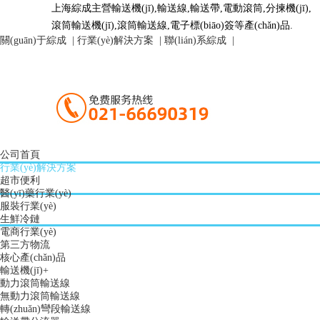
上海綜成主營輸送機(jī),輸送線,輸送帶,電動滾筒,分揀機(jī),
滾筒輸送機(jī),滾筒輸送線,電子標(biāo)簽等產(chǎn)品.
關(guān)于綜成 |
行業(yè)解決方案 |
聯(lián)系綜成 |
公司首頁
行業(yè)解決方案
超市便利
醫(yī)藥行業(yè)
服裝行業(yè)
生鮮冷鏈
電商行業(yè)
第三方物流
核心產(chǎn)品
輸送機(jī)+
動力滾筒輸送線
無動力滾筒輸送線
轉(zhuǎn)彎段輸送線