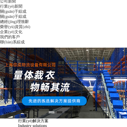
公司新聞
行業(yè)新聞
關(guān)于綜成
關(guān)于綜成
總經(jīng)理致辭
榮譽(yù)資質(zhì)
企業(yè)文化
我們的客戶
聯(lián)系綜成
行業(yè)解決方案
Industry solutions