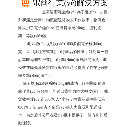
電商行業(yè)解決方案
山東某電商企業(yè) 為了進(jìn)一步提
升和滿足倉庫中物流配送貨物的工作效率，物流倉
庫采用了電子標(biāo)簽揀貨系統(tǒng)、流利貨
架、等設(shè)備。
此系統(tǒng)共設(shè)
1600
多個電子標(biāo)
簽，采用播種方式進(jìn)行商品的揀選，針對每一份
訂單即每個客戶進(jìn)行準(zhǔn)確無誤的揀貨，此
模式在降低其揀貨錯誤率的同時又提高了作業(yè)效
率及準(zhǔn)確性。
電子標(biāo)簽系統(tǒng)的成功上線明顯促使倉
庫作業(yè)時分揀、配送出貨能力的大幅度提升，揀
貨效率達(dá)到
300
件
/
人
*
小時，揀貨差錯率降低為
0.01%
，節(jié)省了企業(yè)的人力資源和配送成
本，為之后其公司在發(fā)展中提供了一個有利的后
勤保障。