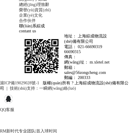
總經(jīng)理致辭
榮譽(yù)資質(zhì)
企業(yè)文化
合作伙伴
聯(lián)系綜成
contant us
地址： 上海綜成物流設
(shè)備有限公司
電話： 021-66690319
66690315
傳真：
網(wǎng)址： m.xletel.net
郵箱：
sales@56zongcheng.com
郵編： 200333
滬ICP備19029028號-1
版權(quán)所有 ? 上海綜成物流設(shè)備有限公
司 |
技術(shù)支持：一瞬網(wǎng)絡(luò)
QQ客服
RM新时代专业团队|首入球时间