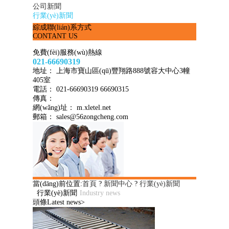
公司新聞
行業(yè)新聞
綜成聯(lián)系方式
CONTANT US
免費(fèi)服務(wù)熱線
021-66690319
地址： 上海市寶山區(qū)豐翔路888號容大中心3幢
405室
電話： 021-66690319 66690315
傳真：
網(wǎng)址： m.xletel.net
郵箱： sales@56zongcheng.com
當(dāng)前位置:
首頁
?
新聞中心
?
行業(yè)新聞
行業(yè)新聞
Industry news
頭條Latest news>
1
2
3
4