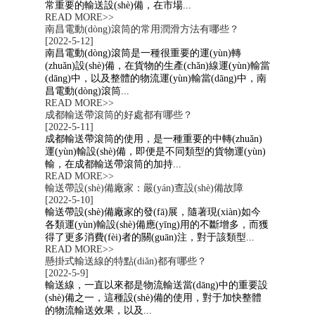
常重要的輸送設(shè)備，在市場...
READ MORE>>
南昌電動(dòng)滾筒的常用潤滑方法有哪些？
[2022-5-12]
南昌電動(dòng)滾筒是一種很重要的運(yùn)轉
(zhuǎn)設(shè)備，在貨物的生產(chǎn)線運(yùn)輸當
(dāng)中，以及整體的物流運(yùn)輸當(dāng)中，南
昌電動(dòng)滾筒...
READ MORE>>
成都輸送帶滾筒的好處都有哪些？
[2022-5-11]
成都輸送帶滾筒的使用，是一種重要的中轉(zhuǎn)
運(yùn)輸設(shè)備，即便是不同類型的貨物運(yùn)
輸，在成都輸送帶滾筒的加持...
READ MORE>>
輸送帶設(shè)備廠家：嚴(yán)查設(shè)備故障
[2022-5-10]
輸送帶設(shè)備廠家的發(fā)展，隨著現(xiàn)如今
各類運(yùn)輸設(shè)備應(yīng)用的不斷增多，而獲
得了更多消費(fèi)者的關(guān)注，對于該類型...
READ MORE>>
懸掛式輸送線的特點(diǎn)都有哪些？
[2022-5-9]
輸送線，一直以來都是物流輸送當(dāng)中的重要設
(shè)備之一，這種設(shè)備的使用，對于加快整體
的物流輸送效果，以及...