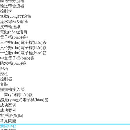
輸送帶分流器
輸送帶合流器
控制卡
無動(dòng)力滾筒
流水線框及軸承
皮帶輸送線
電動(dòng)滾筒
電子標(biāo)簽+
三位數(shù)電子標(biāo)簽
六位數(shù)電子標(biāo)簽
十位數(shù)電子標(biāo)簽
中文電子標(biāo)簽
防水標(biāo)簽
燈塔
燈柱
控制器
套裝
掃描槍接入器
工業(yè)標(biāo)簽
感應(yīng)式電子標(biāo)簽
成功案例
成功案例
客戶評價(jià)
常見問題
新聞中心