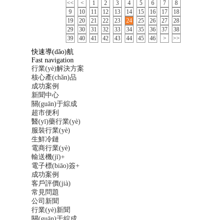
<<
<
1
2
3
4
5
6
7
8
9
10
11
12
13
14
15
16
17
18
19
20
21
22
23
24
25
26
27
28
29
30
31
32
33
34
35
36
37
38
39
40
41
42
43
44
45
46
>
>>
快速導(dǎo)航
Fast navigation
行業(yè)解決方案
核心產(chǎn)品
成功案例
新聞中心
關(guān)于綜成
超市便利
醫(yī)藥行業(yè)
服裝行業(yè)
生鮮冷鏈
電商行業(yè)
輸送機(jī)+
電子標(biāo)簽+
成功案例
客戶評價(jià)
常見問題
公司新聞
行業(yè)新聞
關(guān)于綜成